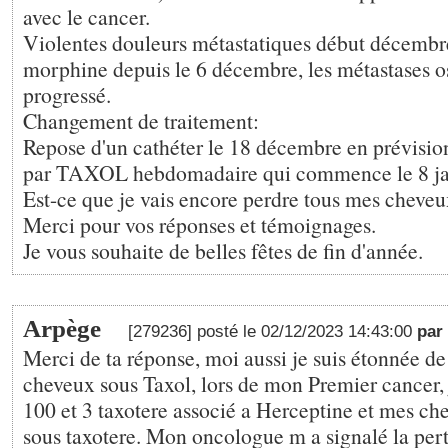
avec le cancer.
Violentes douleurs métastatiques début décembre
morphine depuis le 6 décembre, les métastases o
progressé.
Changement de traitement:
Repose d'un cathéter le 18 décembre en prévisio
par TAXOL hebdomadaire qui commence le 8 ja
Est-ce que je vais encore perdre tous mes cheve
Merci pour vos réponses et témoignages.
Je vous souhaite de belles fêtes de fin d'année.
Arpège
[279236] posté le 02/12/2023 14:43:00
par
Merci de ta réponse, moi aussi je suis étonnée de
cheveux sous Taxol, lors de mon Premier cancer, j
100 et 3 taxotere associé a Herceptine et mes ch
sous taxotere. Mon oncologue m a signalé la pe