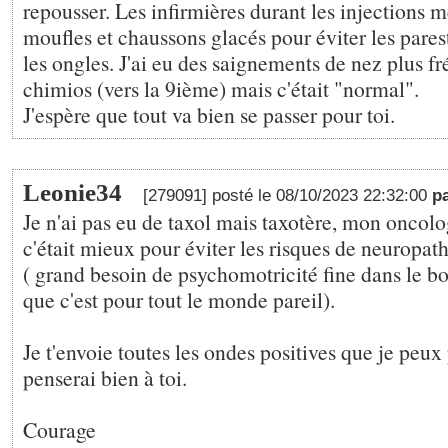
repousser. Les infirmières durant les injections 
moufles et chaussons glacés pour éviter les pares
les ongles. J'ai eu des saignements de nez plus fr
chimios (vers la 9ième) mais c'était "normal".
J'espère que tout va bien se passer pour toi.
Leonie34
[279091] posté le 08/10/2023 22:32:00
p
Je n'ai pas eu de taxol mais taxotère, mon oncolo
c'était mieux pour éviter les risques de neuropa
( grand besoin de psychomotricité fine dans le b
que c'est pour tout le monde pareil).
Je t'envoie toutes les ondes positives que je peux
penserai bien à toi.
Courage