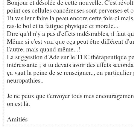
Bonjour et désolée de cette nouvelle. C'est révolt
point ces cellules cancéreuses sont perverses et o
Tu vas leur faire la peau encore cette fois-ci mai
ras-le bol et ta fatigue physique et morale...
Dire qu'il n'y a pas d'effets indésirables, il faut 
Même si c'est vrai que cça peut être différent d'
l'autre, mais quand même...!
La suggestion d'Ade sur le THC thérapeutique peu
intéressante ; si tu devais avoir des effets second
ça vaut la peine de se renseigner.., en particulier
neuropathies..
Je ne peux que t'envoyer tous mes encouragements
on est là.
Amitiés