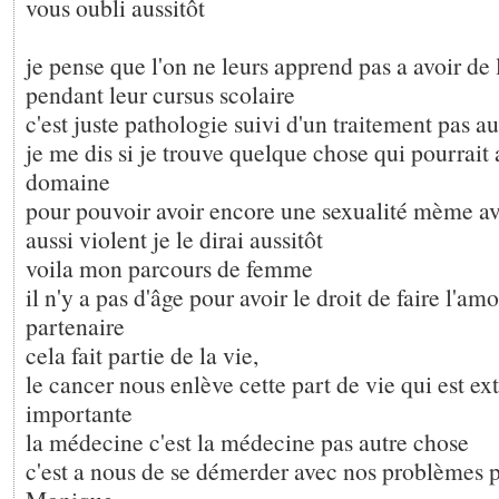
vous oubli aussitôt
je pense que l'on ne leurs apprend pas a avoir de
pendant leur cursus scolaire
c'est juste pathologie suivi d'un traitement pas a
je me dis si je trouve quelque chose qui pourrait 
domaine
pour pouvoir avoir encore une sexualité mème av
aussi violent je le dirai aussitôt
voila mon parcours de femme
il n'y a pas d'âge pour avoir le droit de faire l'am
partenaire
cela fait partie de la vie,
le cancer nous enlève cette part de vie qui est 
importante
la médecine c'est la médecine pas autre chose
c'est a nous de se démerder avec nos problèmes 