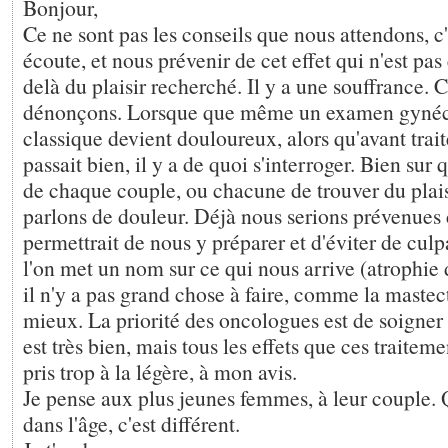
Bonjour,
Ce ne sont pas les conseils que nous attendons, c'
écoute, et nous prévenir de cet effet qui n'est pas
delà du plaisir recherché. Il y a une souffrance. 
dénonçons. Lorsque que même un examen gyné
classique devient douloureux, alors qu'avant trait
passait bien, il y a de quoi s'interroger. Bien sur 
de chaque couple, ou chacune de trouver du plais
parlons de douleur. Déjà nous serions prévenues
permettrait de nous y préparer et d'éviter de culp
l'on met un nom sur ce qui nous arrive (atrophie
il n'y a pas grand chose à faire, comme la maste
mieux. La priorité des oncologues est de soigner 
est très bien, mais tous les effets que ces traitem
pris trop à la légère, à mon avis.
Je pense aux plus jeunes femmes, à leur couple.
dans l'âge, c'est différent.