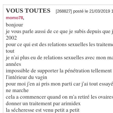
VOUS TOUTES
[268827] posté le 21/03/2019 
momo78
,
bonjour
je vous parle aussi de ce que je subis depuis que j
2002
pour ce qui est des relations sexuelles les traite
tout
je n'ai plus eu de relations sexuelles avec mon m
années
impossible de supporter la pénétration tellement 
l'intérieur du vagin
pour moi j'en ai pris mon parti car j'ai tout essayé 
ne marche
cela a commencer quand on m'a retiré les ovaires 
donner un traitement par arimidex
la sécheresse est venu petit a petit