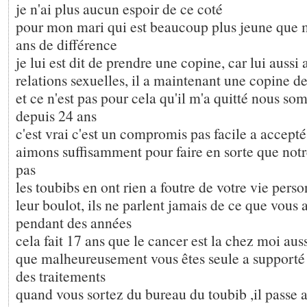
je n'ai plus aucun espoir de ce coté
pour mon mari qui est beaucoup plus jeune que 
ans de différence
je lui est dit de prendre une copine, car lui aussi
relations sexuelles, il a maintenant une copine d
et ce n'est pas pour cela qu'il m'a quitté nous 
depuis 24 ans
c'est vrai c'est un compromis pas facile a accept
aimons suffisamment pour faire en sorte que notr
pas
les toubibs en ont rien a foutre de votre vie person
leur boulot, ils ne parlent jamais de ce que vous 
pendant des années
cela fait 17 ans que le cancer est la chez moi auss
que malheureusement vous êtes seule a supporté 
des traitements
quand vous sortez du bureau du toubib ,il passe a 