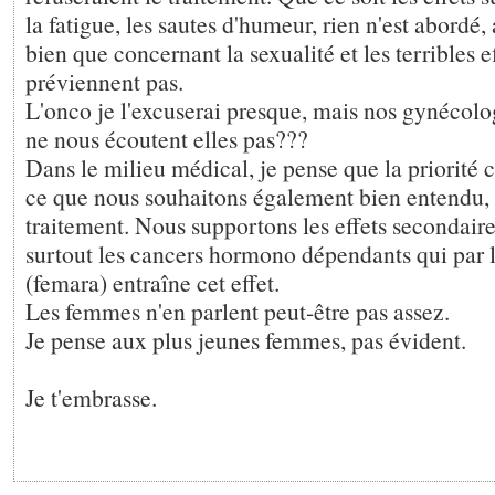
la fatigue, les sautes d'humeur, rien n'est abordé,
bien que concernant la sexualité et les terribles ef
préviennent pas.
L'onco je l'excuserai presque, mais nos gynécol
ne nous écoutent elles pas???
Dans le milieu médical, je pense que la priorité c
ce que nous souhaitons également bien entendu,
traitement. Nous supportons les effets secondaires,
surtout les cancers hormono dépendants qui par l
(femara) entraîne cet effet.
Les femmes n'en parlent peut-être pas assez.
Je pense aux plus jeunes femmes, pas évident.
Je t'embrasse.