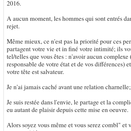
2016.
A aucun moment, les hommes qui sont entrés dan
rejet.
Même mieux, ce n'est pas la priorité pour ces pe
partagent votre vie et in finé votre intimité; ils v
tel/telles que vous êtes : n'avoir aucun complexe 
responsable de votre état et de vos différences) et
votre tête est salvateur.
Je n'ai jamais caché avant une relation charnelle
Je suis restée dans l'envie, le partage et la complic
eu autant de plaisir depuis cette mise en oeuvre.
Alors soyez vous même et vous serez combl" et 