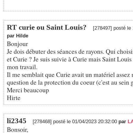
RT curie ou Saint Louis?
[278497] posté le
par Hilde
Bonjour
Je dois débuter des séances de rayons. Qui choisi
et Curie ? Je suis suivie à Curie mais Saint Louis
mon travail.
Il me semblait que Curie avait un matériel assez 
question de la protection du coeur (c'est au sein 
Merci beaucoup
Hirte
li2345
[278468] posté le 01/04/2023 20:32:00
par
L
Bonsoir,