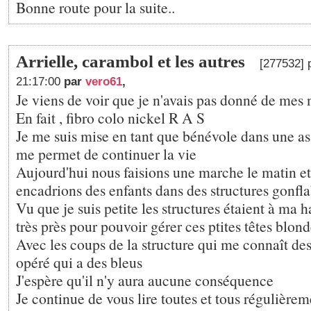
Bonne route pour la suite..
Arrielle, carambol et les autres
[277532] 
21:17:00
par
vero61
,
Je viens de voir que je n'avais pas donné de mes 
En fait , fibro colo nickel R A S
Je me suis mise en tant que bénévole dans une as
me permet de continuer la vie
Aujourd'hui nous faisions une marche le matin et
encadrions des enfants dans des structures gonfla
Vu que je suis petite les structures étaient à ma h
très près pour pouvoir gérer ces ptites têtes blon
Avec les coups de la structure qui me connaît dess
opéré qui a des bleus
J'espère qu'il n'y aura aucune conséquence
Je continue de vous lire toutes et tous régulière