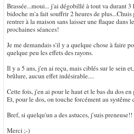
Brassée...moui... j'ai dégobillé à tout va durant 3
bidoche m'a fait souffrir 2 heures de plus...Chuis
rentrer à la maison sans laisser une flaque dans le
prochaines séances!
Je me demandais s'il y a quelque chose à faire po
quelque peu les effets des rayons.
Il y a 5 ans, j'en ai reçu, mais ciblés sur le sein et
brûlure, aucun effet indésirable....
Cette fois, j'en ai pour le haut et le bas du dos en
Et, pour le dos, on touche forcément au systême d
Bref, si quelqu'un a des astuces, j'suis preneuse!!
Merci ;-)