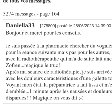
de tous vos messages.
3274 messages - page 164
Daniella33
[278809] posté le 25/06/2023 14:39:0
Bonjour et merci pour les conseils.
Je suis passée à la pharmacie chercher du vogalè
pour la séance suivante mais pas pour les autres, 
avec la radiothérapeuthe qui m'a de suite fait un
Zofren...magique le truc!!
Après ma seance de radiothérapie, je suis arrivé
avec les douleurs caractéristiques d'une galette to
Voyant mon état, la préparatrice a fait fissa et m'e
d'emblée...1 minute après les nausées et douleurs
disparues!!! Magique on vous dit ;-)