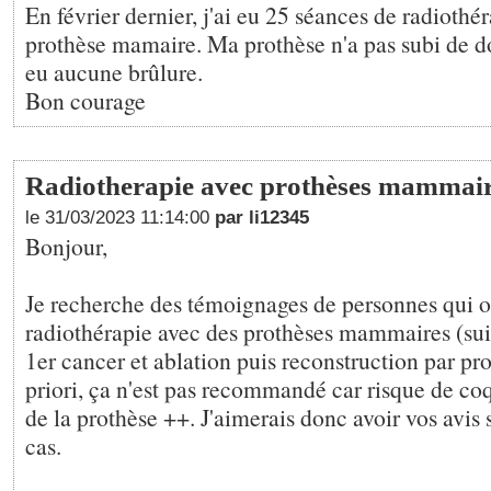
En février dernier, j'ai eu 25 séances de radiothé
prothèse mamaire. Ma prothèse n'a pas subi de d
eu aucune brûlure.
Bon courage
Radiotherapie avec prothèses mammai
le 31/03/2023 11:14:00
par li12345
Bonjour,
Je recherche des témoignages de personnes qui o
radiothérapie avec des prothèses mammaires (sui
1er cancer et ablation puis reconstruction par pro
priori, ça n'est pas recommandé car risque de co
de la prothèse ++. J'aimerais donc avoir vos avis s
cas.