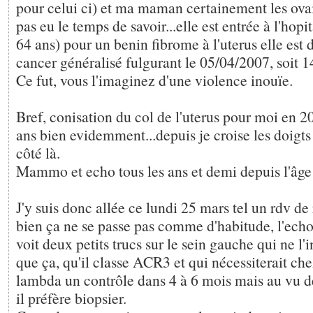
pour celui ci) et ma maman certainement les ova
pas eu le temps de savoir...elle est entrée à l'hopi
64 ans) pour un benin fibrome à l'uterus elle est
cancer généralisé fulgurant le 05/04/2007, soit 14
Ce fut, vous l'imaginez d'une violence inouïe.
Bref, conisation du col de l'uterus pour moi en 201
ans bien evidemment...depuis je croise les doigts
côté là.
Mammo et echo tous les ans et demi depuis l'âge
J'y suis donc allée ce lundi 25 mars tel un rdv de 
bien ça ne se passe pas comme d'habitude, l'echo
voit deux petits trucs sur le sein gauche qui ne l'
que ça, qu'il classe ACR3 et qui nécessiterait ch
lambda un contrôle dans 4 à 6 mois mais au vu d
il préfère biopsier.