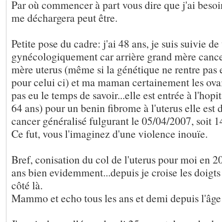
Par où commencer à part vous dire que j'ai besoin
me déchargera peut être.
Petite pose du cadre: j'ai 48 ans, je suis suivie de 
gynécologiquement car arrière grand mère cance
mère uterus (même si la génétique ne rentre pas e
pour celui ci) et ma maman certainement les ova
pas eu le temps de savoir...elle est entrée à l'hopi
64 ans) pour un benin fibrome à l'uterus elle est
cancer généralisé fulgurant le 05/04/2007, soit 14
Ce fut, vous l'imaginez d'une violence inouïe.
Bref, conisation du col de l'uterus pour moi en 201
ans bien evidemment...depuis je croise les doigts
côté là.
Mammo et echo tous les ans et demi depuis l'âge