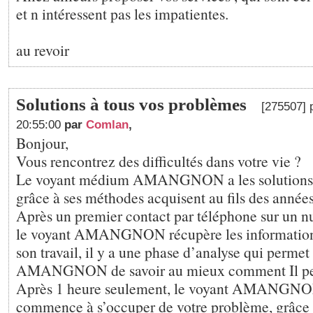
et n intéressent pas les impatientes.
au revoir
Solutions à tous vos problèmes
[275507] 
20:55:00
par
Comlan
,
Bonjour,
Vous rencontrez des difficultés dans votre vie ?
Le voyant médium AMANGNON a les solutions qu
grâce à ses méthodes acquisent au fils des années
Après un premier contact par téléphone sur un
le voyant AMANGNON récupère les informations
son travail, il y a une phase d’analyse qui perm
AMANGNON de savoir au mieux comment Il peu
Après 1 heure seulement, le voyant AMANGNON
commence à s’occuper de votre problème, grâce à