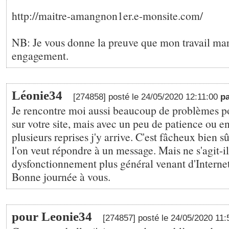
http://maitre-amangnon1er.e-monsite.com/
NB: Je vous donne la preuve que mon travail mar
engagement.
Léonie34
[274858] posté le 24/05/2020 12:11:00
p
Je rencontre moi aussi beaucoup de problèmes 
sur votre site, mais avec un peu de patience ou e
plusieurs reprises j'y arrive. C'est fâcheux bien s
l'on veut répondre à un message. Mais ne s'agit-il
dysfonctionnement plus général venant d'Internet
Bonne journée à vous.
pour Leonie34
[274857] posté le 24/05/2020 11