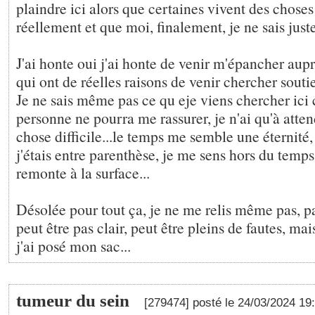
plaindre ici alors que certaines vivent des chose
réellement et que moi, finalement, je ne sais juste
J'ai honte oui j'ai honte de venir m'épancher aup
qui ont de réelles raisons de venir chercher soutie
Je ne sais même pas ce qu eje viens chercher ici 
personne ne pourra me rassurer, je n'ai qu'à atte
chose difficile...le temps me semble une éternité
j'étais entre parenthèse, je me sens hors du temps, 
remonte à la surface...
Désolée pour tout ça, je ne me relis même pas, pa
peut être pas clair, peut être pleins de fautes, mai
j'ai posé mon sac...
tumeur du sein
[279474] posté le 24/03/2024 19