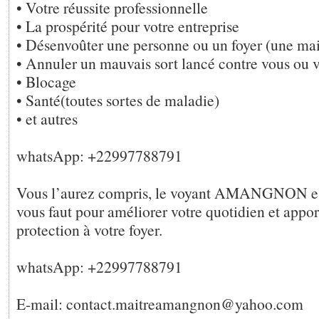
• Votre réussite professionnelle
• La prospérité pour votre entreprise
• Désenvoûter une personne ou un foyer (une ma
• Annuler un mauvais sort lancé contre vous ou 
• Blocage
• Santé(toutes sortes de maladie)
• et autres
whatsApp: +22997788791
Vous l’aurez compris, le voyant AMANGNON est
vous faut pour améliorer votre quotidien et apport
protection à votre foyer.
whatsApp: +22997788791
E-mail: contact.maitreamangnon@yahoo.com