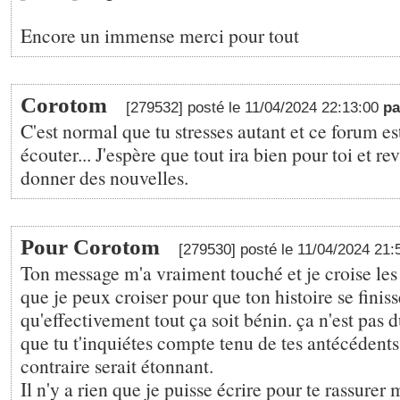
Encore un immense merci pour tout
Corotom
[279532] posté le 11/04/2024 22:13:00
p
C'est normal que tu stresses autant et ce forum es
écouter... J'espère que tout ira bien pour toi et re
donner des nouvelles.
Pour Corotom
[279530] posté le 11/04/2024 21
Ton message m'a vraiment touché et je croise les 
que je peux croiser pour que ton histoire se finiss
qu'effectivement tout ça soit bénin. ça n'est pas d
que tu t'inquiétes compte tenu de tes antécédents
contraire serait étonnant.
Il n'y a rien que je puisse écrire pour te rassurer 