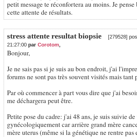
petit message te réconfortera au moins. Je pense 
cette attente de résultats.
stress attente resultat biopsie
[279528] pos
21:27:00
par
Corotom
,
Bonjour,
Je ne sais pas si je suis au bon endroit, j'ai l'impr
forums ne sont pas très souvent visités mais tant pi
Par où commencer à part vous dire que j'ai besoin
me déchargera peut être.
Petite pose du cadre: j'ai 48 ans, je suis suivie de 
gynécologiquement car arrière grand mère cance
mère uterus (même si la génétique ne rentre pas e