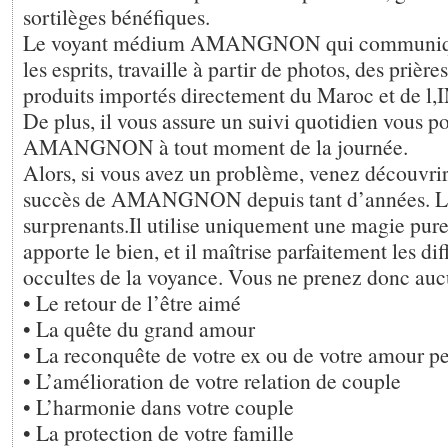
sortilèges bénéfiques.
Le voyant médium AMANGNON qui communique 
les esprits, travaille à partir de photos, des priè
produits importés directement du Maroc et de l
De plus, il vous assure un suivi quotidien vous 
AMANGNON à tout moment de la journée.
Alors, si vous avez un problème, venez découvrir 
succès de AMANGNON depuis tant d’années. Les
surprenants.Il utilise uniquement une magie pure
apporte le bien, et il maîtrise parfaitement les di
occultes de la voyance. Vous ne prenez donc auc
• Le retour de l’être aimé
• La quête du grand amour
• La reconquête de votre ex ou de votre amour p
• L’amélioration de votre relation de couple
• L’harmonie dans votre couple
• La protection de votre famille