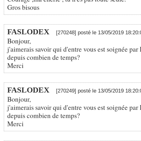
Gros bisous
FASLODEX
[270248] posté le 13/05/2019 18:20
Bonjour,
j'aimerais savoir qui d'entre vous est soignée 
depuis combien de temps?
Merci
FASLODEX
[270249] posté le 13/05/2019 18:20
Bonjour,
j'aimerais savoir qui d'entre vous est soignée 
depuis combien de temps?
Merci