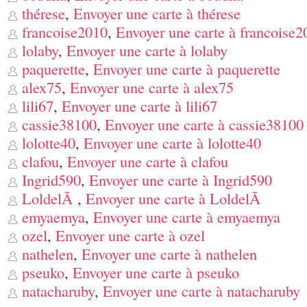
thérese
,
Envoyer une carte à thérese
francoise2010
,
Envoyer une carte à francoise2
lolaby
,
Envoyer une carte à lolaby
paquerette
,
Envoyer une carte à paquerette
alex75
,
Envoyer une carte à alex75
lili67
,
Envoyer une carte à lili67
cassie38100
,
Envoyer une carte à cassie38100
lolotte40
,
Envoyer une carte à lolotte40
clafou
,
Envoyer une carte à clafou
Ingrid590
,
Envoyer une carte à Ingrid590
LoldelÃ
,
Envoyer une carte à LoldelÃ
emyaemya
,
Envoyer une carte à emyaemya
ozel
,
Envoyer une carte à ozel
nathelen
,
Envoyer une carte à nathelen
pseuko
,
Envoyer une carte à pseuko
natacharuby
,
Envoyer une carte à natacharuby