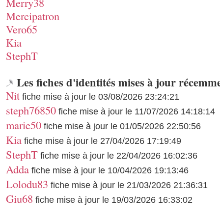
Merry38
Mercipatron
Vero65
Kia
StephT
Les fiches d'identités mises à jour récemm
Nit
fiche mise à jour le 03/08/2026 23:24:21
steph76850
fiche mise à jour le 11/07/2026 14:18:14
marie50
fiche mise à jour le 01/05/2026 22:50:56
Kia
fiche mise à jour le 27/04/2026 17:19:49
StephT
fiche mise à jour le 22/04/2026 16:02:36
Adda
fiche mise à jour le 10/04/2026 19:13:46
Lolodu83
fiche mise à jour le 21/03/2026 21:36:31
Giu68
fiche mise à jour le 19/03/2026 16:33:02