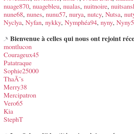
nuage870
,
nuagebleu
,
nualas
,
nuitnoire
,
nuitsans
nune68
,
nunes
,
nunu57
,
nurya
,
nutcy
,
Nutsa
,
nut
Nyclya
,
Nyfan
,
nykky
,
Nymphéa94
,
nyny
,
Nyny5
Bienvenue à celles qui nous ont rejoint ré
montlucon
Courageux45
Patatraque
Sophie25000
ThaÃ¯s
Merry38
Mercipatron
Vero65
Kia
StephT