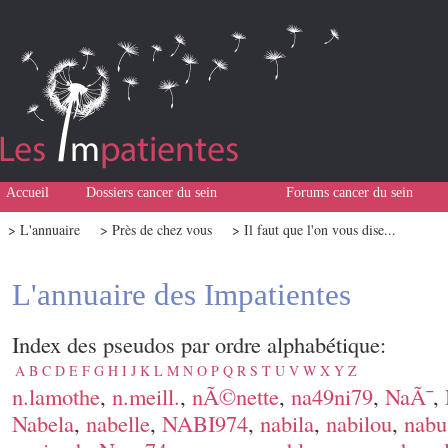
Accueil
Dossiers cancer du sein
Forums cancer du sein
> L'annuaire
> Près de chez vous
> Il faut que l'on vous dise...
L'annuaire des Impatientes
Index des pseudos par ordre alphabétique:
A
B
C
D
E
F
G
H
I
J
K
L
M
N
O
P
Q
R
S
T
U
V
W
X
Y
Z
n.lamothe
,
n.meill.
,
nÃ©nette
,
na49ni79
,
NaÃ¯
,
Nabela
,
nabelle
,
NABI974
,
nabila
,
nabilou
,
nabu