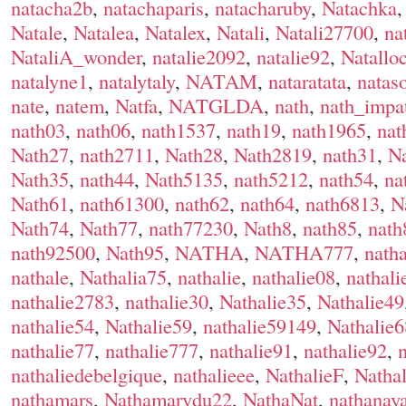
natacha2b
,
natachaparis
,
natacharuby
,
Natachka
Natale
,
Natalea
,
Natalex
,
Natali
,
Natali27700
,
na
NataliA_wonder
,
natalie2092
,
natalie92
,
Natallo
natalyne1
,
natalytaly
,
NATAM
,
nataratata
,
natas
nate
,
natem
,
Natfa
,
NATGLDA
,
nath
,
nath_impat
nath03
,
nath06
,
nath1537
,
nath19
,
nath1965
,
nat
Nath27
,
nath2711
,
Nath28
,
Nath2819
,
nath31
,
N
Nath35
,
nath44
,
Nath5135
,
nath5212
,
nath54
,
na
Nath61
,
nath61300
,
nath62
,
nath64
,
nath6813
,
N
Nath74
,
Nath77
,
nath77230
,
Nath8
,
nath85
,
nath
nath92500
,
Nath95
,
NATHA
,
NATHA777
,
nath
nathale
,
Nathalia75
,
nathalie
,
nathalie08
,
nathali
nathalie2783
,
nathalie30
,
Nathalie35
,
Nathalie49
nathalie54
,
Nathalie59
,
nathalie59149
,
Nathalie6
nathalie77
,
nathalie777
,
nathalie91
,
nathalie92
,
nathaliedebelgique
,
nathalieee
,
NathalieF
,
Nathal
nathamars
,
Nathamarydu22
,
NathaNat
,
nathanay