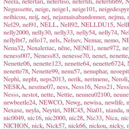
Neela
,
nefertari
,
nefertiso
,
nefertiti
,
nefertiti69
,
N
Negussette
,
neige
,
neige1
,
neige101
,
neigedesp
neihicou
,
neij
,
nej
,
nejamaisabandonner
,
nejma
,
Nel29
,
nel91
,
NELL
,
Nell92
,
NELLDU15
,
Nell
nelly2000
,
nelly30
,
nelly33
,
nelly54
,
nelly74
,
Ne
nellylbt7
,
nélo17
,
nels
,
Nelsev
,
Nemar
,
nemo
,
N
Nena32
,
Nenaleriac
,
nêne
,
NENE1
,
nene972
,
ne
neness007
,
Neness83
,
nenesse70
,
nenet
,
nenette
Nenette06
,
nenette123
,
nenette64
,
nenette6724
,
nenette78
,
Nenette99
,
nenu57
,
nenuphar
,
neoepi
Nephi
,
nepht
,
neps2013
,
nerik
,
nerimene
,
Neroli
NESKA
,
nesrine07
,
ness
,
Ness16
,
Ness21
,
Ness
Nesss
,
nestot
,
nette
,
Nettie
,
neuneu02100
,
neune
newbeetle24
,
NEWCO
,
Newg
,
newisa
,
newlife
,
Nexase
,
neyla
,
Neytiri
,
NHC45
,
Nia01
,
nianda
,
n
nic0049
,
nic16
,
nic2000
,
nic28
,
Nic33
,
Nica
,
ni
NICHON
,
nick
,
Nick57
,
nick66
,
nickou
,
nicky
,