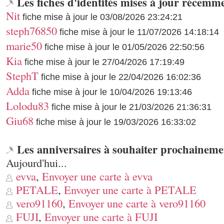
Les fiches d'identités mises à jour récemm
Nit
fiche mise à jour le 03/08/2026 23:24:21
steph76850
fiche mise à jour le 11/07/2026 14:18:14
marie50
fiche mise à jour le 01/05/2026 22:50:56
Kia
fiche mise à jour le 27/04/2026 17:19:49
StephT
fiche mise à jour le 22/04/2026 16:02:36
Adda
fiche mise à jour le 10/04/2026 19:13:46
Lolodu83
fiche mise à jour le 21/03/2026 21:36:31
Giu68
fiche mise à jour le 19/03/2026 16:33:02
Les anniversaires à souhaiter prochaineme
Aujourd'hui...
evva
,
Envoyer une carte à evva
PETALE
,
Envoyer une carte à PETALE
vero91160
,
Envoyer une carte à vero91160
FUJI
,
Envoyer une carte à FUJI